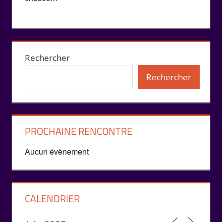
Rechercher
Rechercher
PROCHAINE RENCONTRE
Aucun évènement
CALENDRIER