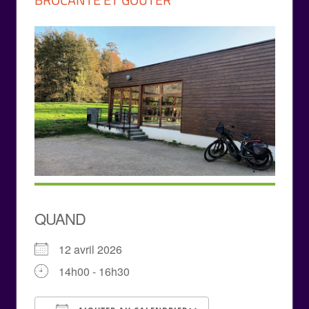
QUAND
12 avril 2026
14h00 - 16h30