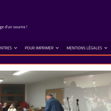
ge d'un sourire !
NTRES
POUR IMPRIMER
MENTIONS LÉGALES