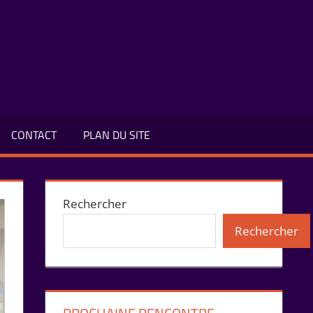
CONTACT
PLAN DU SITE
Rechercher
Rechercher