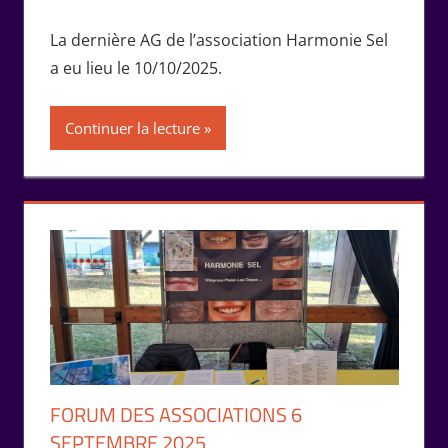
l'association
La dernière AG de l’association Harmonie Sel
a eu lieu le 10/10/2025.
Continuer la lecture
FORUM DES ASSOCIATIONS 6
SEPTEMBRE 2025