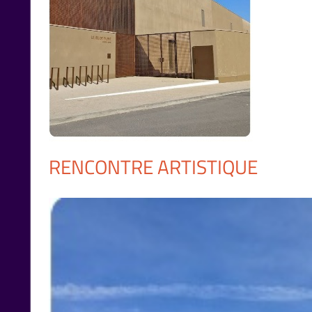
RENCONTRE ARTISTIQUE