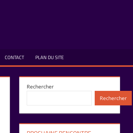
CONTACT
PLAN DU SITE
Rechercher
Rechercher