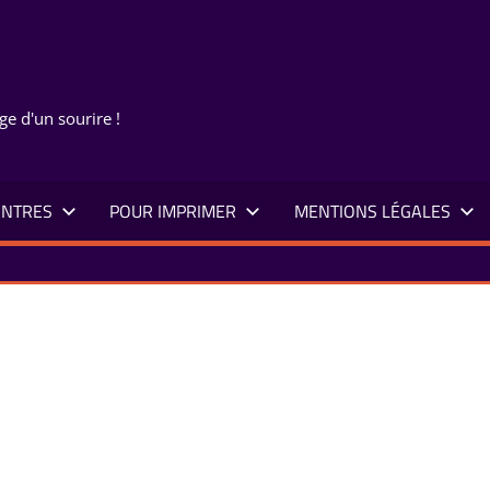
ge d'un sourire !
NTRES
POUR IMPRIMER
MENTIONS LÉGALES