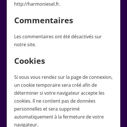
http://harmoniesel.fr.
Commentaires
Les commentaires ont été désactivés sur
notre site.
Cookies
Si vous vous rendez sur la page de connexion,
un cookie temporaire sera créé afin de
déterminer si votre navigateur accepte les
cookies. Il ne contient pas de données
personnelles et sera supprimé
automatiquement à la fermeture de votre
navigateur.