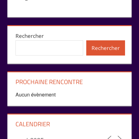
Rechercher
Rechercher
PROCHAINE RENCONTRE
Aucun évènement
CALENDRIER