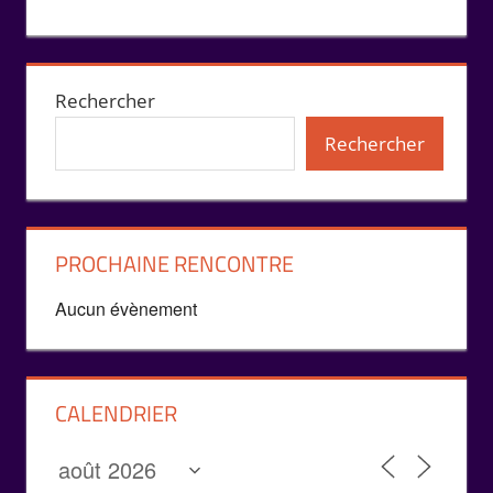
Rechercher
Rechercher
PROCHAINE RENCONTRE
Aucun évènement
CALENDRIER