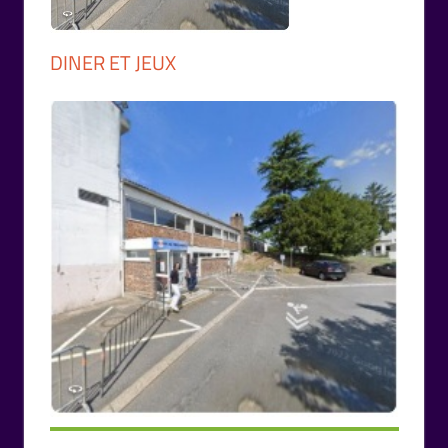
DINER ET JEUX