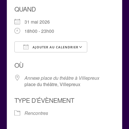
QUAND
31 mai 2026
18h00 - 23h00
AJOUTER AU CALENDRIER
Télécharger ICS
Calendrier Goog
OÙ
Annexe place du théâtre à Villepreux
place du théâtre, Villepreux
TYPE D’ÉVÈNEMENT
Rencontres