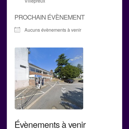
Villepreux
PROCHAIN ÉVÈNEMENT
Aucuns évènements à venir
Évènements à venir