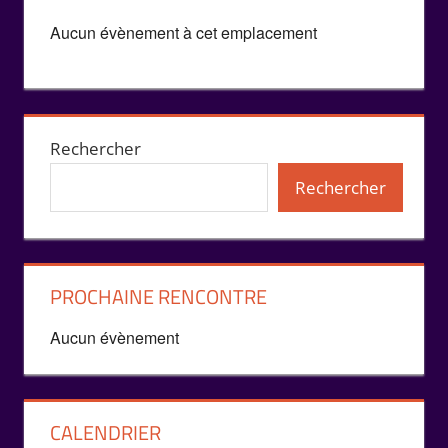
Aucun évènement à cet emplacement
Rechercher
Rechercher
PROCHAINE RENCONTRE
Aucun évènement
CALENDRIER