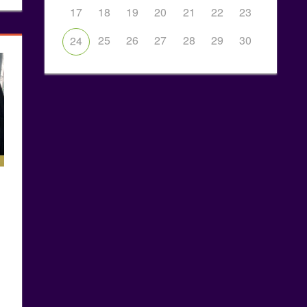
17
18
19
20
21
22
23
25
26
27
28
29
30
24