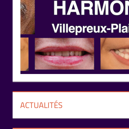
ACTUALITÉS