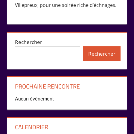
Villepreux, pour une soirée riche d’échnages.
Rechercher
Rechercher
PROCHAINE RENCONTRE
Aucun évènement
CALENDRIER