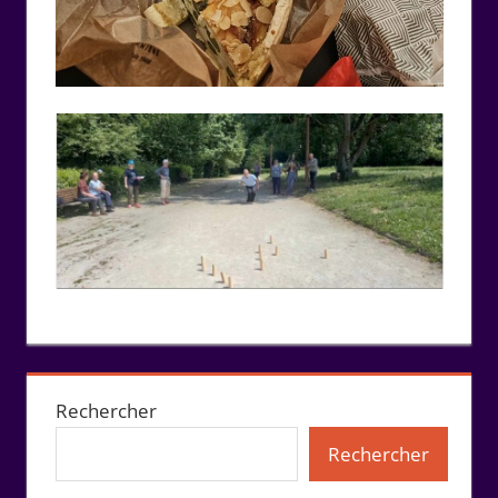
Rechercher
Rechercher