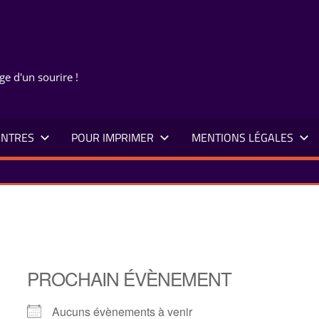
ge d'un sourire !
NTRES
POUR IMPRIMER
MENTIONS LÉGALES
PROCHAIN ÉVÈNEMENT
Aucuns évènements à venir