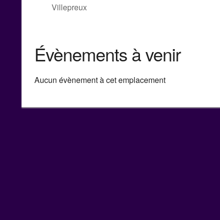
Villepreux
Évènements à venir
Aucun évènement à cet emplacement