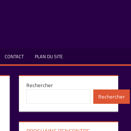
CONTACT
PLAN DU SITE
Rechercher
Rechercher